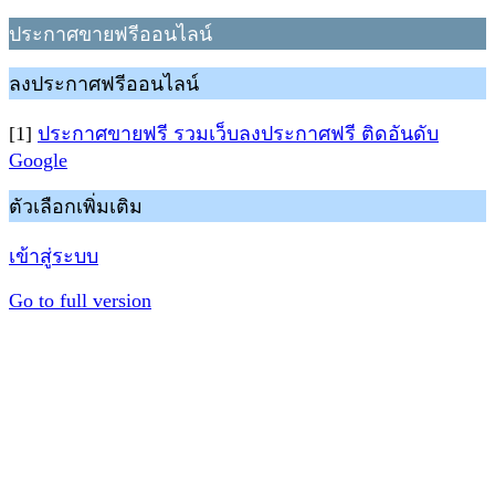
ประกาศขายฟรีออนไลน์
ลงประกาศฟรีออนไลน์
[1]
ประกาศขายฟรี รวมเว็บลงประกาศฟรี ติดอันดับ
Google
ตัวเลือกเพิ่มเติม
เข้าสู่ระบบ
Go to full version