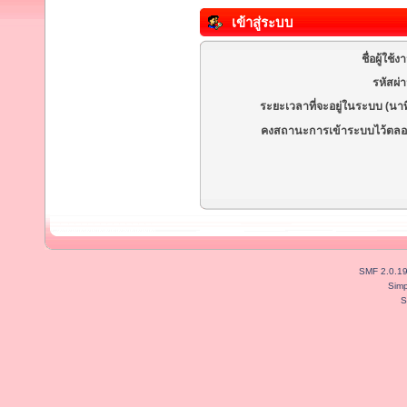
เข้าสู่ระบบ
ชื่อผู้ใช้ง
รหัสผ่
ระยะเวลาที่จะอยู่ในระบบ (นาท
คงสถานะการเข้าระบบไว้ตลอ
SMF 2.0.1
Simp
S