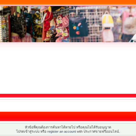
หัวข้อที่คุณต้องการค้นหาได้หายไป หรือคุณไม่ได้รับอนุญาต
โปรดเข้าสู่ระบบ หรือ
register an account
with ประกาศขายฟรีออนไลน์.