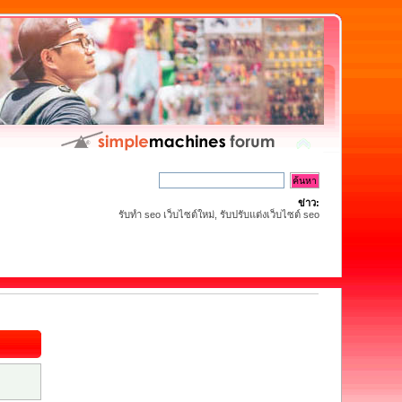
ข่าว:
รับทำ seo เว็บไซต์ใหม่, รับปรับแต่งเว็บไซต์ seo