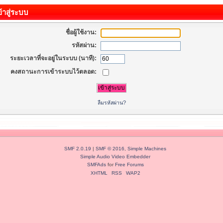
้าสู่ระบบ
ชื่อผู้ใช้งาน:
รหัสผ่าน:
ระยะเวลาที่จะอยู่ในระบบ (นาที):
คงสถานะการเข้าระบบไว้ตลอด:
ลืมรหัสผ่าน?
SMF 2.0.19
|
SMF © 2016
,
Simple Machines
Simple Audio Video Embedder
SMFAds
for
Free Forums
XHTML
RSS
WAP2