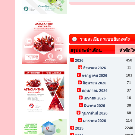
รายละเอียดระบบย้อนหลัง
สรุปประจำเดือน
หัวข้อให
450
2026
11
สิงหาคม 2026
103
กรกฎาคม 2026
71
มิถุนายน 2026
37
พฤษภาคม 2026
16
เมษายน 2026
30
มีนาคม 2026
68
กุมภาพันธ์ 2026
114
มกราคม 2026
2240
2025