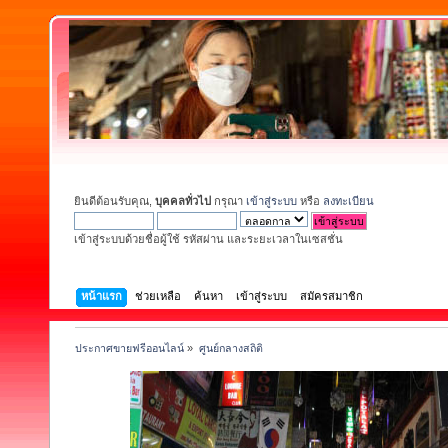
ยินดีต้อนรับคุณ,
บุคคลทั่วไป
กรุณา
เข้าสู่ระบบ
หรือ
ลงทะเบียน
เข้าสู่ระบบด้วยชื่อผู้ใช้ รหัสผ่าน และระยะเวลาในเซสชั่น
หน้าแรก
ช่วยเหลือ
ค้นหา
เข้าสู่ระบบ
สมัครสมาชิก
ประกาศขายฟรีออนไลน์
»
ศูนย์กลางสถิติ