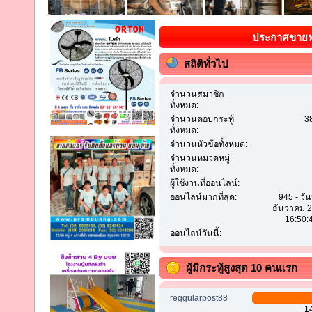
ประกาศขายฟรี
สถิติทั่วไป
จำนวนสมาชิก
ทั้งหมด:
จำนวนตอบกระทู้
3
ทั้งหมด:
จำนวนหัวข้อทั้งหมด:
จำนวนหมวดหมู่
ทั้งหมด:
ผู้ใช้งานที่ออนไลน์:
ออนไลน์มากที่สุด:
945 - วัน
ธันวาคม 2
16:50:
ออนไลน์วันนี้:
ผู้มีกระทู้สูงสุด 10 คนแรก
reggularpost88
1