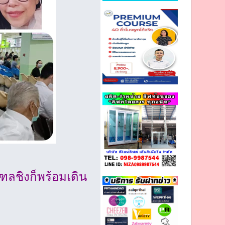
ชิงก็พร้อมเดิน