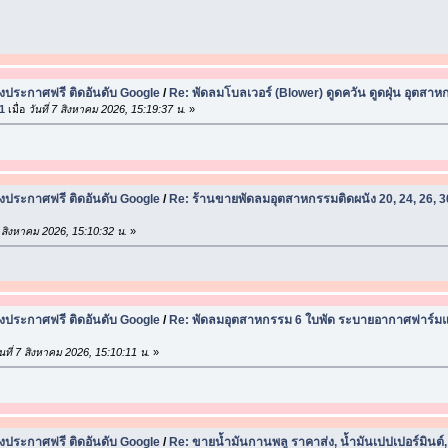
ประกาศฟรี ติดอันดับ Google
/
Re: พัดลมโบลเวอร์ (Blower) ดูดควัน ดูดฝุ่น อุตส
1
เมื่อ
วันที่ 7 สิงหาคม 2026, 15:19:37 น.
»
ประกาศฟรี ติดอันดับ Google
/
Re: ร้านขายพัดลมอุตสาหกรรมติดผนัง 20, 24, 26, 30 
7 สิงหาคม 2026, 15:10:32 น.
»
ประกาศฟรี ติดอันดับ Google
/
Re: พัดลมอุตสาหกรรม 6 ใบพัด ระบายอากาศฟาร์มแล
นที่ 7 สิงหาคม 2026, 15:10:11 น.
»
ประกาศฟรี ติดอันดับ Google
/
Re: ขายน้ำมันกานพลู ราคาส่ง, น้ำมันเปปเปอร์มินต์,