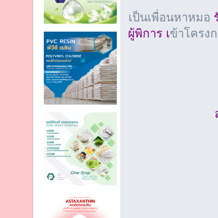
เป็นเพื่อนหาหมอ
ร
ผู้พิการ เ
ข้าโครงก