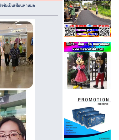
งชิงเป็นเพื่อนหาหมอ