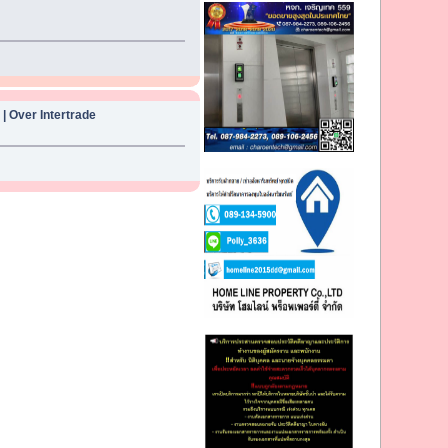
| Over Intertrade