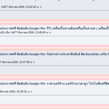
อ
วันที่ 7 สิงหาคม 2026, 15:52:20 น.
»
ประกาศฟรี ติดอันดับ Google
/
Re: รีวิว เครื่องกั้นทางเดิน/เครื่องกั้นสามขา, เครื่องกั้
dd11
เมื่อ
วันที่ 7 สิงหาคม 2026, 15:49:05 น.
»
ประกาศฟรี ติดอันดับ Google
/
Re: รับฝากข่าวประชาสัมพันธ์ ติด Backlinks เสริม
่ 7 สิงหาคม 2026, 15:47:38 น.
»
ประกาศฟรี ติดอันดับ Google
/
Re: ราคาแอร์บ้าน แอร์บ้านราคาถูก โปรโมชั่นฟรีติด
7 สิงหาคม 2026, 15:39:31 น.
»