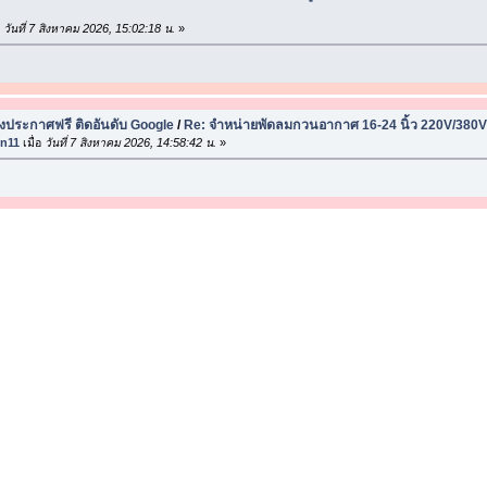
อ
วันที่ 7 สิงหาคม 2026, 15:02:18 น.
»
ประกาศฟรี ติดอันดับ Google
/
Re: จำหน่ายพัดลมกวนอากาศ 16-24 นิ้ว 220V/380V 
en11
เมื่อ
วันที่ 7 สิงหาคม 2026, 14:58:42 น.
»