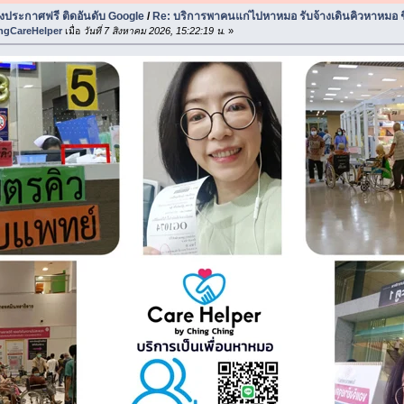
ประกาศฟรี ติดอันดับ Google
/
Re: บริการพาคนแก่ไปหาหมอ รับจ้างเดินคิวหาหมอ ชิ
ngCareHelper
เมื่อ
วันที่ 7 สิงหาคม 2026, 15:22:19 น.
»